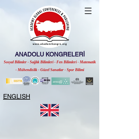
ANADOLU KONGRELERİ
Sosyal Bilimler - Sağlık Bilimleri - Fen Bilimleri - Matematik
- Mühendislik - Güzel Sanatlar - Spor Bilimi
ENGLISH