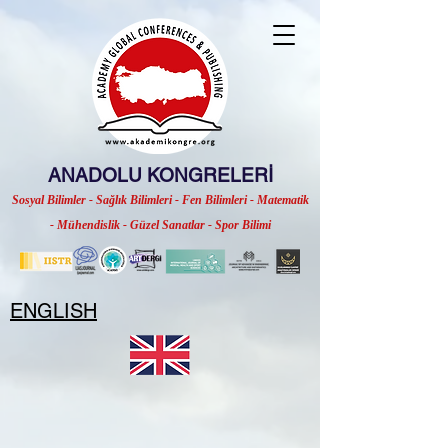
ANADOLU KONGRELERİ
Sosyal Bilimler - Sağlık Bilimleri - Fen Bilimleri - Matematik
- Mühendislik - Güzel Sanatlar - Spor Bilimi
ENGLISH